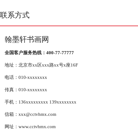
联系方式
翰墨轩书画网
全国客户服务热线：400-77-77777
地址：北京市xx区xxx路xx号x座16F
电话：010-xxxxxxxx
传真：010-xxxxxxxx
手机：136xxxxxxxxx 139xxxxxxxx
信箱：xxx@cctvhmx.com
网址：www.cctvhmx.com