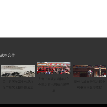
战略合作
齐鲁书画院在淄博成立
关山月历年写生作品将
滦州古城举行第六届中
全国名家书画精品展开
在广州艺术博物院展出
韩书画国际交流展
展